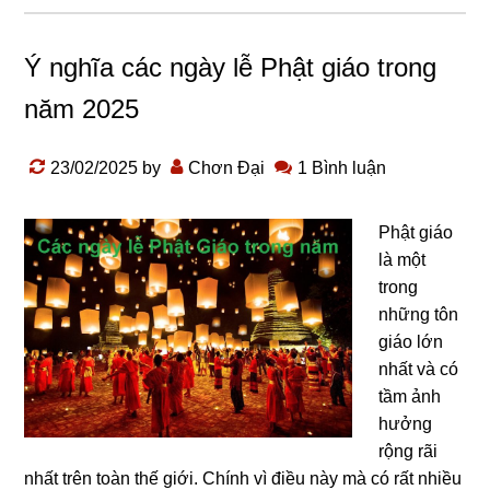
Ý nghĩa các ngày lễ Phật giáo trong
năm 2025
23/02/2025
by
Chơn Đại
1 Bình luận
Phật giáo
là một
trong
những tôn
giáo lớn
nhất và có
tầm ảnh
hưởng
rộng rãi
nhất trên toàn thế giới. Chính vì điều này mà có rất nhiều